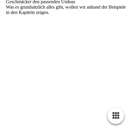
Geschmäcker den passenden Umbau
Was es grundsätzlich alles gibt, wollen wir anhand der Beispiele
in den Kapiteln zeigen.